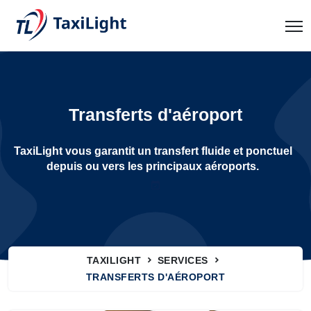
Transferts d'aéroport
TaxiLight vous garantit un transfert fluide et ponctuel
depuis ou vers les principaux aéroports.
TAXILIGHT
SERVICES
TRANSFERTS D'AÉROPORT