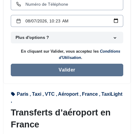
Plus d'options ?
En cliquant sur
Valider
, vous acceptez les
Conditions
d'Utilisation
.
Valider
Paris ,
Taxi ,
VTC ,
Aéroport ,
France ,
TaxiLight
,
Transferts d’aéroport en
France