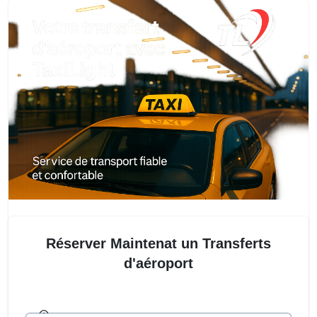
Réserver Maintenat un Transferts
d'aéroport