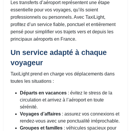
Les transferts d’aéroport représentent une étape
essentielle pour vos voyages, qu’ils soient
professionnels ou personnels. Avec TaxiLight,
profitez d’un service fiable, ponctuel et entièrement
pensé pour simplifier vos trajets vers et depuis les
principaux aéroports en France.
Un service adapté à chaque
voyageur
TaxiLight prend en charge vos déplacements dans
toutes les situations :
Départs en vacances
: évitez le stress de la
circulation et arrivez à l’aéroport en toute
sérénité.
Voyages d’affaires
: assurez vos connexions et
rendez-vous avec une ponctualité irréprochable.
Groupes et familles
: véhicules spacieux pour