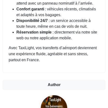
attend avec un panneau nominatif à l’arrivée.
Confort garanti
: véhicules récents, climatisés
et adaptés à vos bagages.
Disponibilité 24/7
: un service accessible à
toute heure, même en cas de vols de nuit.
Réservation simple
: directement via notre site
web ou notre application mobile.
Avec TaxiLight, vos transferts d’aéroport deviennent
une expérience fluide, agréable et sans stress,
partout en France.
Author