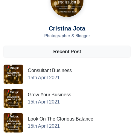
Cristina Jota
Photographer & Blogger
Recent Post
Consultant Business
15th April 2021
Grow Your Business
15th April 2021
Look On The Glorious Balance
15th April 2021