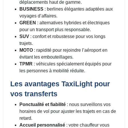
déplacements haut de gamme.
BUSINESS
: berlines élégantes adaptées aux
voyages d’affaires.
GREEN
: alternatives hybrides et électriques
pour un transport plus responsable.
SUV
: confort et robustesse pour vos longs
trajets.
MOTO
: rapidité pour rejoindre l’aéroport en
évitant les embouteillages.
TPMR
: véhicules spécialement équipés pour
les personnes à mobilité réduite.
Les avantages TaxiLight pour
vos transferts
Ponctualité et fiabilité
: nous surveillons vos
horaires de vol pour ajuster les trajets en cas de
retard.
Accueil personnalisé
: votre chauffeur vous