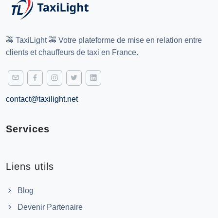
🚕 TaxiLight 🚕 Votre plateforme de mise en relation entre
clients et chauffeurs de taxi en France.
contact@taxilight.net
Services
Liens utils
Blog
Devenir Partenaire