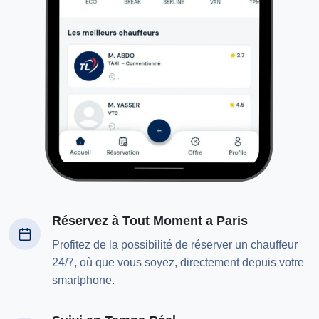
Réservez à Tout Moment a Paris
Profitez de la possibilité de réserver un chauffeur
24/7, où que vous soyez, directement depuis votre
smartphone.