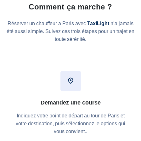
Comment ça marche ?
Réserver un chauffeur a Paris avec
TaxiLight
n’a jamais
été aussi simple. Suivez ces trois étapes pour un trajet en
toute sérénité.
Demandez une course
Indiquez votre point de départ au tour de Paris et
votre destination, puis sélectionnez le options qui
vous convient..