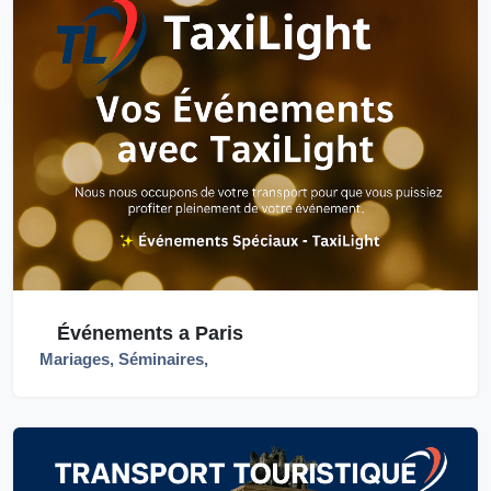
Événements a Paris
Mariages, Séminaires,