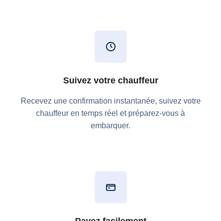
Suivez votre chauffeur
Recevez une confirmation instantanée, suivez votre
chauffeur en temps réel et préparez-vous à
embarquer.