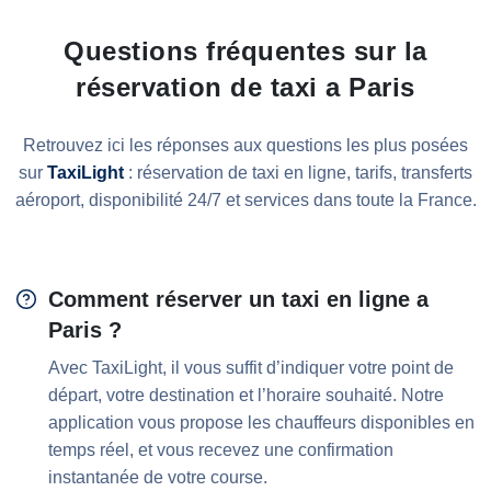
Questions fréquentes sur la
réservation de taxi a Paris
Retrouvez ici les réponses aux questions les plus posées
sur
TaxiLight
: réservation de taxi en ligne, tarifs, transferts
aéroport, disponibilité 24/7 et services dans toute la France.
Comment réserver un taxi en ligne a
Paris ?
Avec TaxiLight, il vous suffit d’indiquer votre point de
départ, votre destination et l’horaire souhaité. Notre
application vous propose les chauffeurs disponibles en
temps réel, et vous recevez une confirmation
instantanée de votre course.