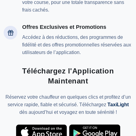
votre course, pour une totale transparence sans
frais cachés.
Offres Exclusives et Promotions
Accédez à des réductions, des programmes de
fidélité et des offres promotionnelles réservées aux
utilisateurs de l’application.
Téléchargez l'Application
Maintenant
Réservez votre chauffeur en quelques clics et profitez d’un
service rapide, fiable et sécurisé. Téléchargez
TaxiLight
dès aujourd’hui et voyagez en toute sérénité !