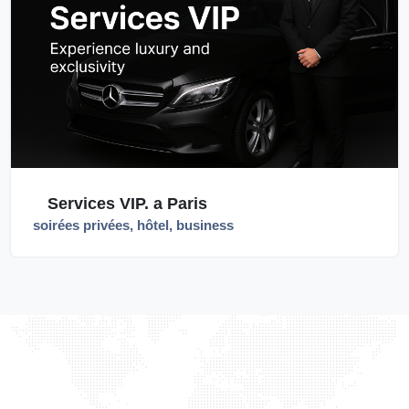
Services VIP. a Paris
soirées privées, hôtel, business