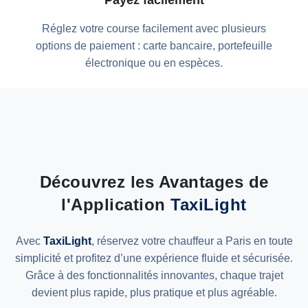
Payez facilement
Réglez votre course facilement avec plusieurs
options de paiement : carte bancaire, portefeuille
électronique ou en espèces.
Découvrez les Avantages de
l'Application
TaxiLight
Avec
TaxiLight
, réservez votre chauffeur a Paris en toute
simplicité et profitez d’une expérience fluide et sécurisée.
Grâce à des fonctionnalités innovantes, chaque trajet
devient plus rapide, plus pratique et plus agréable.