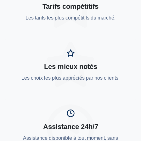
Tarifs compétitifs
Les tarifs les plus compétitifs du marché.
Les mieux notés
Les choix les plus appréciés par nos clients.
Assistance 24h/7
Assistance disponible à tout moment, sans