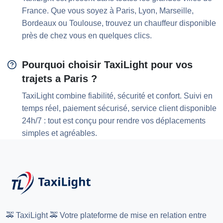
France. Que vous soyez à Paris, Lyon, Marseille,
Bordeaux ou Toulouse, trouvez un chauffeur disponible
près de chez vous en quelques clics.
Pourquoi choisir TaxiLight pour vos
trajets a Paris ?
TaxiLight combine fiabilité, sécurité et confort. Suivi en
temps réel, paiement sécurisé, service client disponible
24h/7 : tout est conçu pour rendre vos déplacements
simples et agréables.
🚕 TaxiLight 🚕 Votre plateforme de mise en relation entre