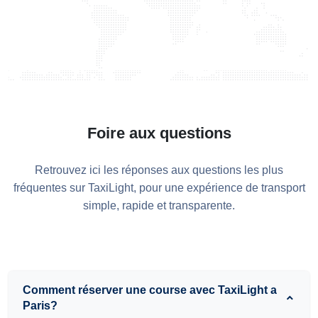
TAXILIGHT
Foire aux questions
Retrouvez ici les réponses aux questions les plus
fréquentes sur TaxiLight, pour une expérience de transport
simple, rapide et transparente.
Comment réserver une course avec TaxiLight a
Paris?