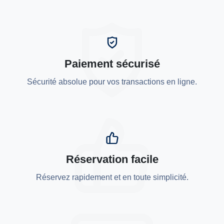
Paiement sécurisé
Sécurité absolue pour vos transactions en ligne.
Réservation facile
Réservez rapidement et en toute simplicité.