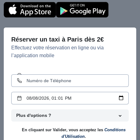
Réserver un taxi à Paris dès 2€
Effectuez votre réservation en ligne ou via
l’application mobile
Plus d'options ?
En cliquant sur
Valider
, vous acceptez les
Conditions
d'Utilisation
.