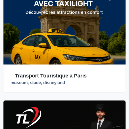
Transport Touristique a Paris
museum, stade, disneyland