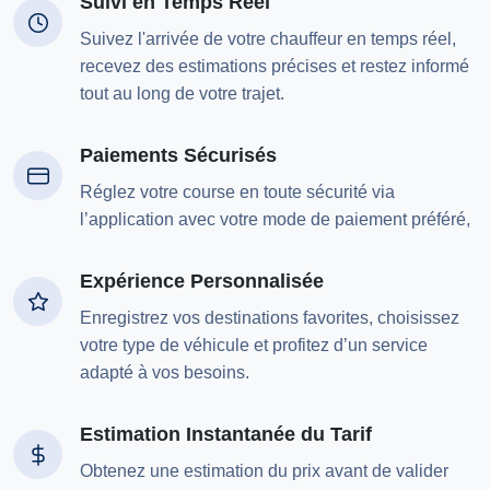
Suivi en Temps Réel
Suivez l'arrivée de votre chauffeur en temps réel,
recevez des estimations précises et restez informé
tout au long de votre trajet.
Paiements Sécurisés
Réglez votre course en toute sécurité via
l’application avec votre mode de paiement préféré,
Expérience Personnalisée
Enregistrez vos destinations favorites, choisissez
votre type de véhicule et profitez d’un service
adapté à vos besoins.
Estimation Instantanée du Tarif
Obtenez une estimation du prix avant de valider