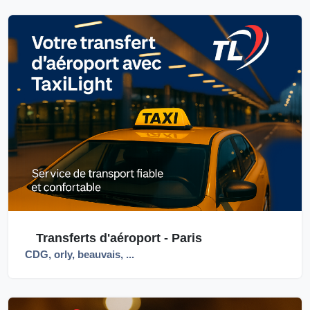
Transferts d'aéroport - Paris
CDG, orly, beauvais, ...