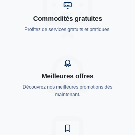
Commodités gratuites
Profitez de services gratuits et pratiques.
Meilleures offres
Découvrez nos meilleures promotions dès
maintenant.