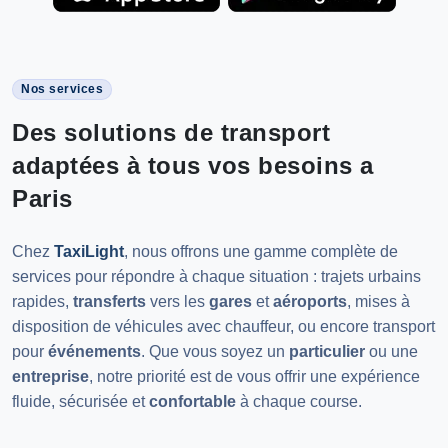
Nos services
Des solutions de transport
adaptées à tous vos besoins a
Paris
Chez
TaxiLight
, nous offrons une gamme complète de
services pour répondre à chaque situation : trajets urbains
rapides,
transferts
vers les
gares
et
aéroports
, mises à
disposition de véhicules avec chauffeur, ou encore transport
pour
événements
. Que vous soyez un
particulier
ou une
entreprise
, notre priorité est de vous offrir une expérience
fluide, sécurisée et
confortable
à chaque course.