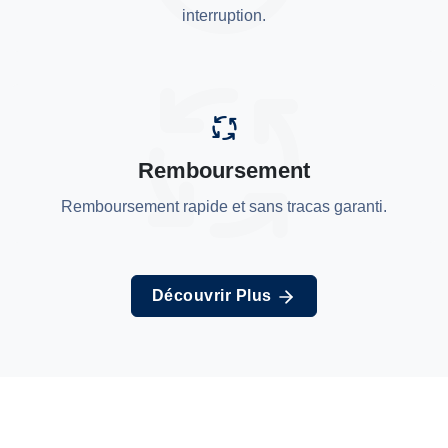
interruption.
Remboursement
Remboursement rapide et sans tracas garanti.
Découvrir Plus