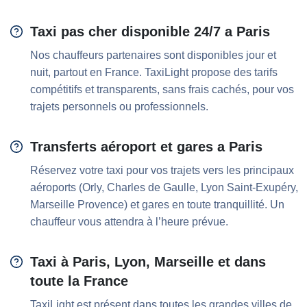
Taxi pas cher disponible 24/7 a Paris
Nos chauffeurs partenaires sont disponibles jour et
nuit, partout en France. TaxiLight propose des tarifs
compétitifs et transparents, sans frais cachés, pour vos
trajets personnels ou professionnels.
Transferts aéroport et gares a Paris
Réservez votre taxi pour vos trajets vers les principaux
aéroports (Orly, Charles de Gaulle, Lyon Saint-Exupéry,
Marseille Provence) et gares en toute tranquillité. Un
chauffeur vous attendra à l’heure prévue.
Taxi à Paris, Lyon, Marseille et dans
toute la France
TaxiLight est présent dans toutes les grandes villes de