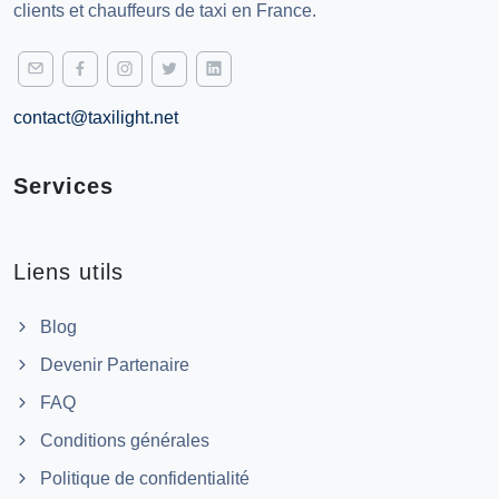
clients et chauffeurs de taxi en France.
contact@taxilight.net
Services
Liens utils
Blog
Devenir Partenaire
FAQ
Conditions générales
Politique de confidentialité