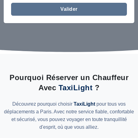
Valider
Pourquoi Réserver un Chauffeur
Avec
TaxiLight
?
Découvrez pourquoi choisir
TaxiLight
pour tous vos
déplacements a Paris. Avec notre service fiable, confortable
et sécurisé, vous pouvez voyager en toute tranquillité
d'esprit, où que vous alliez.