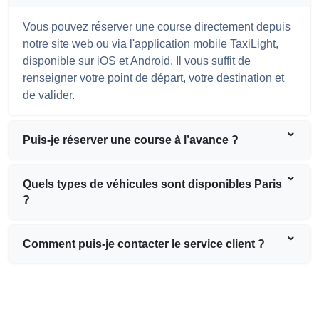
Vous pouvez réserver une course directement depuis
notre site web ou via l'application mobile TaxiLight,
disponible sur iOS et Android. Il vous suffit de
renseigner votre point de départ, votre destination et
de valider.
Puis-je réserver une course à l’avance ?
Quels types de véhicules sont disponibles Paris
?
Comment puis-je contacter le service client ?