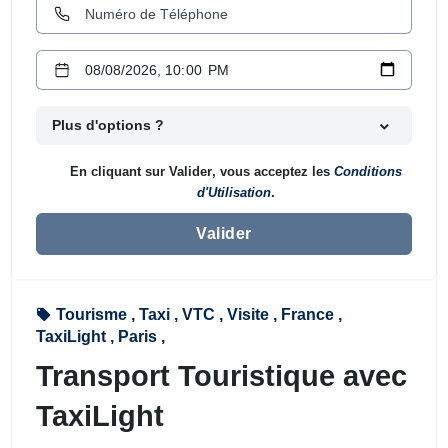
Plus d'options ?
En cliquant sur
Valider
, vous acceptez les
Conditions
d'Utilisation
.
Valider
Tourisme ,
Taxi ,
VTC ,
Visite ,
France ,
TaxiLight ,
Paris ,
Transport Touristique avec
TaxiLight