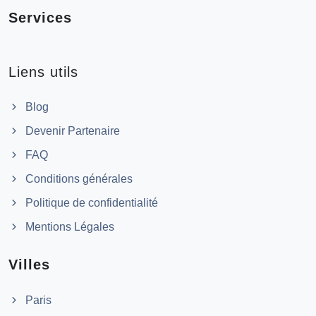
Services
Liens utils
Blog
Devenir Partenaire
FAQ
Conditions générales
Politique de confidentialité
Mentions Légales
Villes
Paris