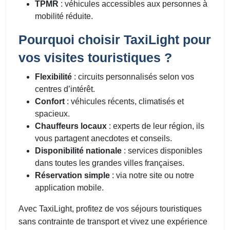
TPMR
: véhicules accessibles aux personnes à
mobilité réduite.
Pourquoi choisir TaxiLight pour
vos visites touristiques ?
Flexibilité
: circuits personnalisés selon vos
centres d’intérêt.
Confort
: véhicules récents, climatisés et
spacieux.
Chauffeurs locaux
: experts de leur région, ils
vous partagent anecdotes et conseils.
Disponibilité nationale
: services disponibles
dans toutes les grandes villes françaises.
Réservation simple
: via notre site ou notre
application mobile.
Avec TaxiLight, profitez de vos séjours touristiques
sans contrainte de transport et vivez une expérience