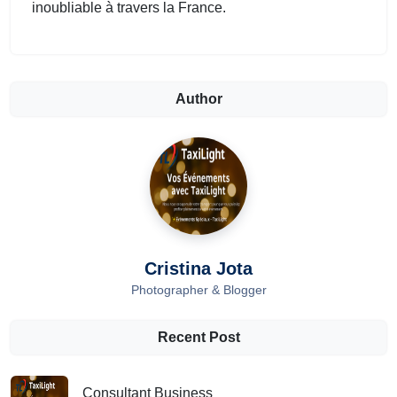
inoubliable à travers la France.
Author
Cristina Jota
Photographer & Blogger
Recent Post
Consultant Business