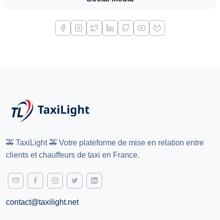
🚕 TaxiLight 🚕 Votre plateforme de mise en relation entre
clients et chauffeurs de taxi en France.
contact@taxilight.net