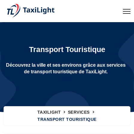
Transport Touristique
Découvrez la ville et ses environs grâce aux services
de transport touristique de TaxiLight.
TAXILIGHT
SERVICES
TRANSPORT TOURISTIQUE