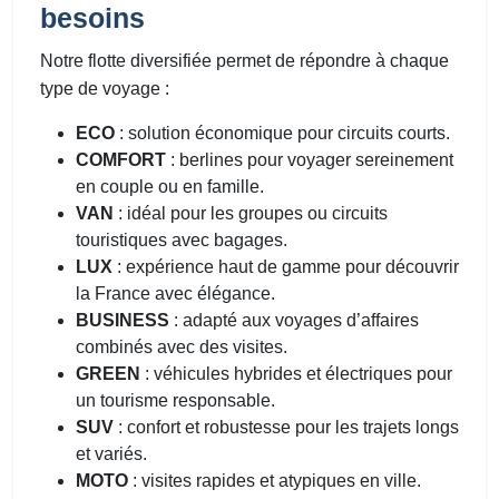
besoins
Notre flotte diversifiée permet de répondre à chaque
type de voyage :
ECO
: solution économique pour circuits courts.
COMFORT
: berlines pour voyager sereinement
en couple ou en famille.
VAN
: idéal pour les groupes ou circuits
touristiques avec bagages.
LUX
: expérience haut de gamme pour découvrir
la France avec élégance.
BUSINESS
: adapté aux voyages d’affaires
combinés avec des visites.
GREEN
: véhicules hybrides et électriques pour
un tourisme responsable.
SUV
: confort et robustesse pour les trajets longs
et variés.
MOTO
: visites rapides et atypiques en ville.