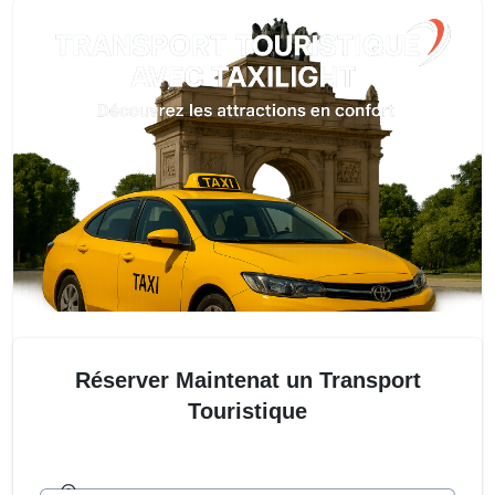
Réserver Maintenat un Transport
Touristique