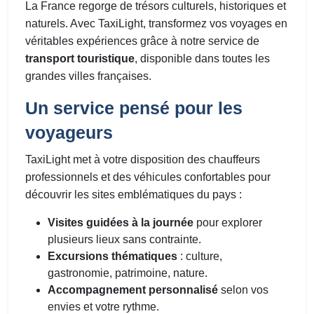
La France regorge de trésors culturels, historiques et
naturels. Avec TaxiLight, transformez vos voyages en
véritables expériences grâce à notre service de
transport touristique
, disponible dans toutes les
grandes villes françaises.
Un service pensé pour les
voyageurs
TaxiLight met à votre disposition des chauffeurs
professionnels et des véhicules confortables pour
découvrir les sites emblématiques du pays :
Visites guidées à la journée
pour explorer
plusieurs lieux sans contrainte.
Excursions thématiques
: culture,
gastronomie, patrimoine, nature.
Accompagnement personnalisé
selon vos
envies et votre rythme.