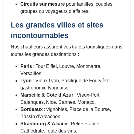
Circuits sur mesure
pour familles, couples,
groupes ou voyageurs d’affaires.
Les grandes villes et sites
incontournables
Nos chauffeurs assurent vos trajets touristiques dans
toutes les grandes destinations :
Paris
: Tour Eiffel, Louvre, Montmartre,
Versailles.
Lyon
: Vieux Lyon, Basilique de Fourvière,
gastronomie lyonnaise.
Marseille & Côte d’Azur
: Vieux-Port,
Calanques, Nice, Cannes, Monaco.
Bordeaux
: vignobles, Place de la Bourse,
Bassin d’Arcachon.
Strasbourg & Alsace
: Petite France,
Cathédrale, route des vins.