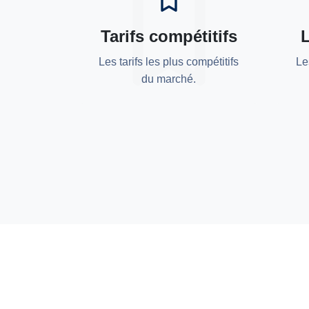
Tarifs compétitifs
Les tarifs les plus compétitifs
Le
du marché.