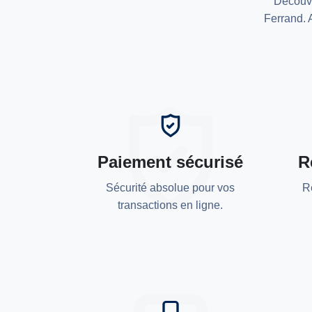
Découvr
Ferrand. 
Paiement sécurisé
R
Sécurité absolue pour vos
R
transactions en ligne.