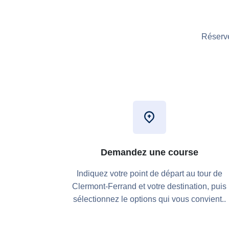
Réserve
Demandez une course
Indiquez votre point de départ au tour de
Clermont-Ferrand et votre destination, puis
sélectionnez le options qui vous convient..