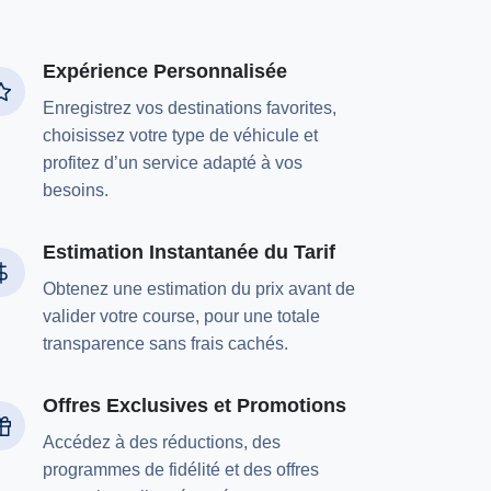
Expérience Personnalisée
Enregistrez vos destinations favorites,
choisissez votre type de véhicule et
profitez d’un service adapté à vos
besoins.
Estimation Instantanée du Tarif
Obtenez une estimation du prix avant de
valider votre course, pour une totale
transparence sans frais cachés.
Offres Exclusives et Promotions
Accédez à des réductions, des
programmes de fidélité et des offres