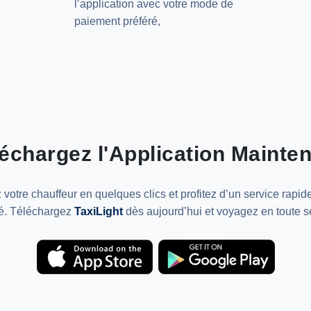
l’application avec votre mode de
paiement préféré,
échargez l'Application Mainte
votre chauffeur en quelques clics et profitez d’un service rapide,
é. Téléchargez
TaxiLight
dès aujourd’hui et voyagez en toute sé