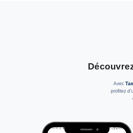
Découvrez
Avec
Tax
profitez d