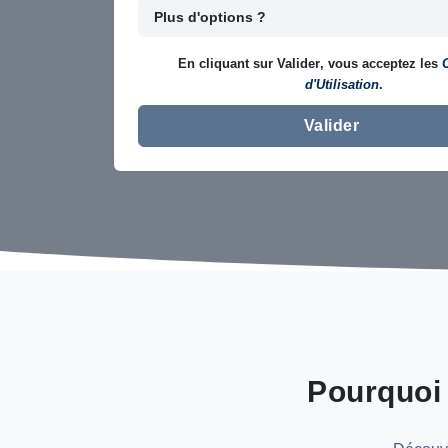
Plus d'options ?
En cliquant sur
Valider
, vous acceptez les
d'Utilisation
.
Valider
Pourquoi