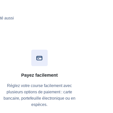
té aussi
Payez facilement
Réglez votre course facilement avec
plusieurs options de paiement : carte
bancaire, portefeuille électronique ou en
espèces.