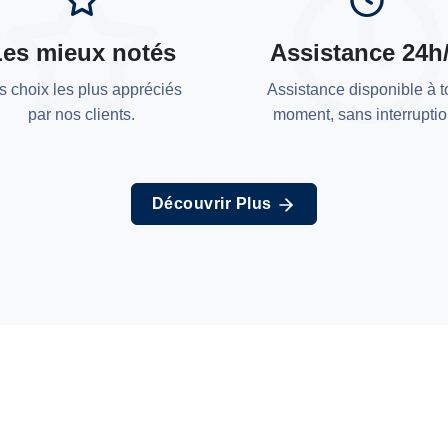
Les mieux notés
Assistance 24h
s choix les plus appréciés
Assistance disponible à t
par nos clients.
moment, sans interruptio
Découvrir Plus