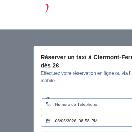
Réserver un taxi à Clermont-Fer
dès 2€
Effectuez votre réservation en ligne ou via l
mobile