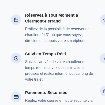
Réservez à Tout Moment a
Clermont-Ferrand
Profitez de la possibilité de réserver un
chauffeur 24/7, où que vous soyez,
directement depuis votre smartphone.
Suivi en Temps Réel
Suivez l'arrivée de votre chauffeur en
temps réel, recevez des estimations
précises et restez informé tout au long de
votre trajet.
Paiements Sécurisés
Réglez votre course en toute sécurité via