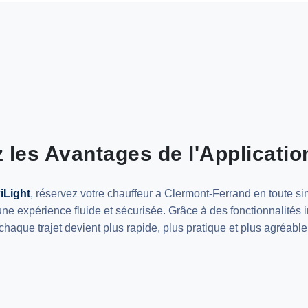
 les Avantages de l'Applicati
iLight
, réservez votre chauffeur a Clermont-Ferrand en toute sim
’une expérience fluide et sécurisée. Grâce à des fonctionnalités 
chaque trajet devient plus rapide, plus pratique et plus agréable