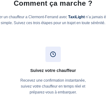
Comment ça marche ?
r un chauffeur a Clermont-Ferrand avec
TaxiLight
n’a jamais é
simple. Suivez ces trois étapes pour un trajet en toute sérénité.
Suivez votre chauffeur
Recevez une confirmation instantanée,
suivez votre chauffeur en temps réel et
préparez-vous à embarquer.