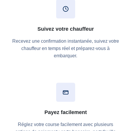
Suivez votre chauffeur
Recevez une confirmation instantanée, suivez votre
chauffeur en temps réel et préparez-vous à
embarquer.
Payez facilement
Réglez votre course facilement avec plusieurs