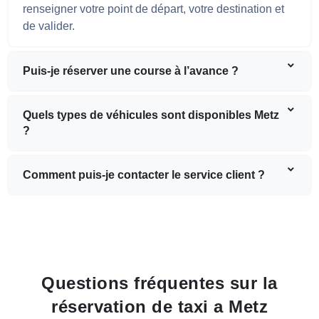
renseigner votre point de départ, votre destination et
de valider.
Puis-je réserver une course à l’avance ?
Quels types de véhicules sont disponibles Metz
?
Comment puis-je contacter le service client ?
Questions fréquentes sur la
réservation de taxi a Metz