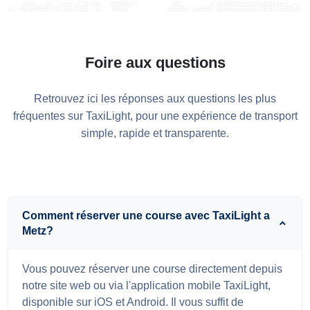
Foire aux questions
Retrouvez ici les réponses aux questions les plus
fréquentes sur TaxiLight, pour une expérience de transport
simple, rapide et transparente.
Comment réserver une course avec TaxiLight a
Metz?
Vous pouvez réserver une course directement depuis
notre site web ou via l'application mobile TaxiLight,
disponible sur iOS et Android. Il vous suffit de