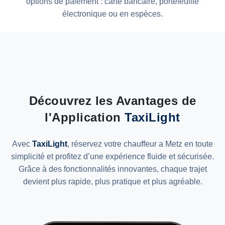
options de paiement : carte bancaire, portefeuille
électronique ou en espèces.
Découvrez les Avantages de
l'Application
TaxiLight
Avec
TaxiLight
, réservez votre chauffeur a Metz en toute
simplicité et profitez d’une expérience fluide et sécurisée.
Grâce à des fonctionnalités innovantes, chaque trajet
devient plus rapide, plus pratique et plus agréable.