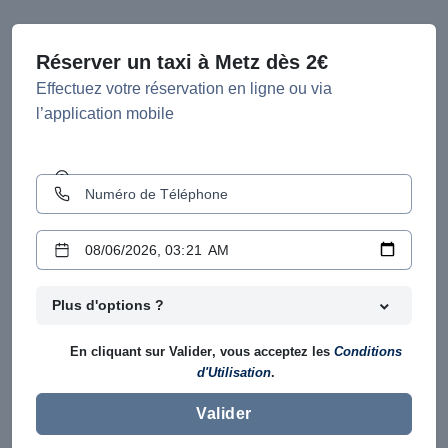
Réserver un taxi à Metz dès 2€
Effectuez votre réservation en ligne ou via
l’application mobile
Plus d'options ?
En cliquant sur
Valider
, vous acceptez les
Conditions
d'Utilisation
.
Valider