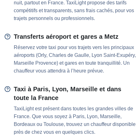
nuit, partout en France. TaxiLight propose des tarifs
compétitifs et transparents, sans frais cachés, pour vos
trajets personnels ou professionnels.
Transferts aéroport et gares a Metz
Réservez votre taxi pour vos trajets vers les principaux
aéroports (Orly, Charles de Gaulle, Lyon Saint-Exupéry,
Marseille Provence) et gares en toute tranquillité. Un
chauffeur vous attendra à l’heure prévue.
Taxi à Paris, Lyon, Marseille et dans
toute la France
TaxiLight est présent dans toutes les grandes villes de
France. Que vous soyez à Paris, Lyon, Marseille,
Bordeaux ou Toulouse, trouvez un chauffeur disponible
près de chez vous en quelques clics.