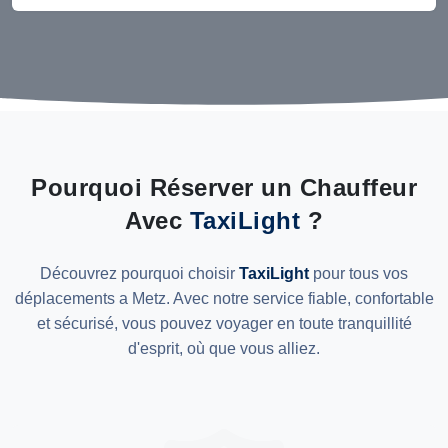
Pourquoi Réserver un Chauffeur
Avec
TaxiLight
?
Découvrez pourquoi choisir
TaxiLight
pour tous vos
déplacements a Metz. Avec notre service fiable, confortable
et sécurisé, vous pouvez voyager en toute tranquillité
d'esprit, où que vous alliez.