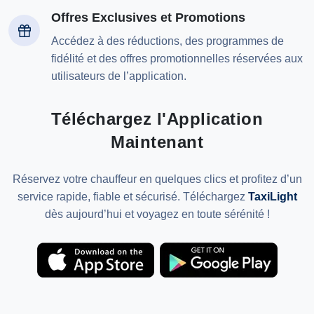
Offres Exclusives et Promotions
Accédez à des réductions, des programmes de
fidélité et des offres promotionnelles réservées aux
utilisateurs de l’application.
Téléchargez l'Application
Maintenant
Réservez votre chauffeur en quelques clics et profitez d’un
service rapide, fiable et sécurisé. Téléchargez
TaxiLight
dès aujourd’hui et voyagez en toute sérénité !