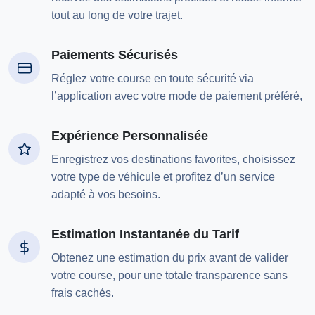
tout au long de votre trajet.
Paiements Sécurisés
Réglez votre course en toute sécurité via
l’application avec votre mode de paiement préféré,
Expérience Personnalisée
Enregistrez vos destinations favorites, choisissez
votre type de véhicule et profitez d’un service
adapté à vos besoins.
Estimation Instantanée du Tarif
Obtenez une estimation du prix avant de valider
votre course, pour une totale transparence sans
frais cachés.