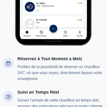
Réservez à Tout Moment a Metz
Profitez de la possibilité de réserver un chauffeur
24/7, où que vous soyez, directement depuis votre
smartphone.
Suivi en Temps Réel
Suivez l'arrivée de votre chauffeur en temps réel,
recevez des estimations précises et restez informé