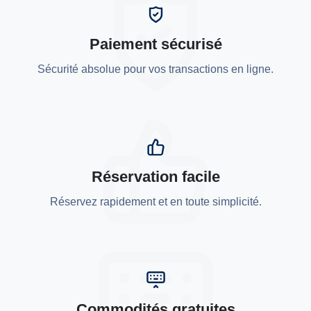
Paiement sécurisé
Sécurité absolue pour vos transactions en ligne.
Réservation facile
Réservez rapidement et en toute simplicité.
Commodités gratuites