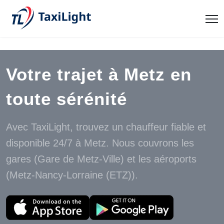
Votre trajet à Metz en
toute sérénité
Avec TaxiLight, trouvez un chauffeur fiable et
disponible 24/7 à Metz. Nous couvrons les
gares (Gare de Metz-Ville) et les aéroports
(Metz-Nancy-Lorraine (ETZ)).