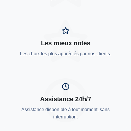
Les mieux notés
Les choix les plus appréciés par nos clients.
Assistance 24h/7
Assistance disponible à tout moment, sans
interruption.