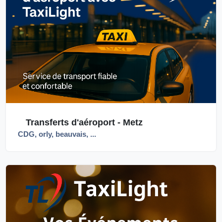
Transferts d'aéroport - Metz
CDG, orly, beauvais, ...