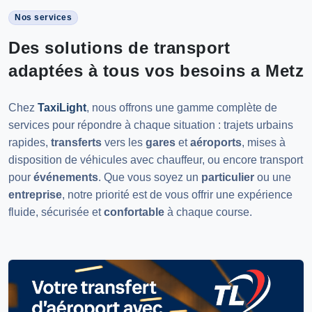
Nos services
Des solutions de transport
adaptées à tous vos besoins a Metz
Chez
TaxiLight
, nous offrons une gamme complète de
services pour répondre à chaque situation : trajets urbains
rapides,
transferts
vers les
gares
et
aéroports
, mises à
disposition de véhicules avec chauffeur, ou encore transport
pour
événements
. Que vous soyez un
particulier
ou une
entreprise
, notre priorité est de vous offrir une expérience
fluide, sécurisée et
confortable
à chaque course.