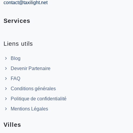
contact@taxilight.net
Services
Liens utils
Blog
Devenir Partenaire
FAQ
Conditions générales
Politique de confidentialité
Mentions Légales
Villes