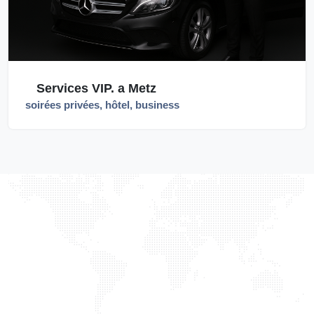
Services VIP. a Metz
soirées privées, hôtel, business
TAXILIGHT