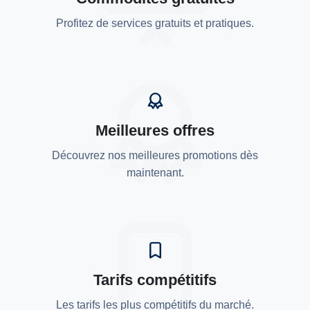
Profitez de services gratuits et pratiques.
Meilleures offres
Découvrez nos meilleures promotions dès
maintenant.
Tarifs compétitifs
Les tarifs les plus compétitifs du marché.