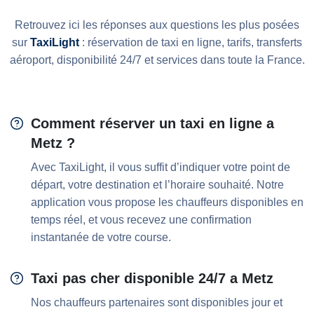
Retrouvez ici les réponses aux questions les plus posées
sur
TaxiLight
: réservation de taxi en ligne, tarifs, transferts
aéroport, disponibilité 24/7 et services dans toute la France.
Comment réserver un taxi en ligne a
Metz ?
Avec TaxiLight, il vous suffit d’indiquer votre point de
départ, votre destination et l’horaire souhaité. Notre
application vous propose les chauffeurs disponibles en
temps réel, et vous recevez une confirmation
instantanée de votre course.
Taxi pas cher disponible 24/7 a Metz
Nos chauffeurs partenaires sont disponibles jour et