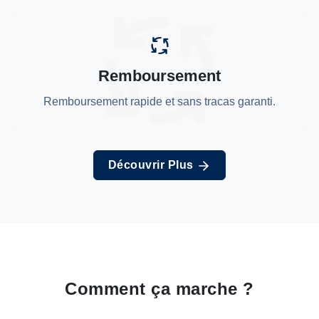
Remboursement
Remboursement rapide et sans tracas garanti.
Découvrir Plus
Comment ça marche ?