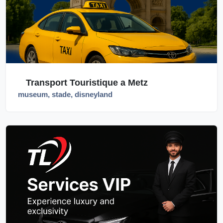
Transport Touristique a Metz
museum, stade, disneyland