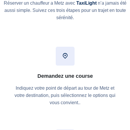
Réserver un chauffeur a Metz avec
TaxiLight
n’a jamais été
aussi simple. Suivez ces trois étapes pour un trajet en toute
sérénité.
Demandez une course
Indiquez votre point de départ au tour de Metz et
votre destination, puis sélectionnez le options qui
vous convient..