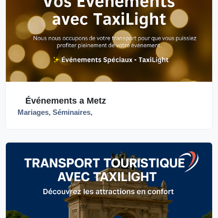
Événements a Metz
Mariages, Séminaires,