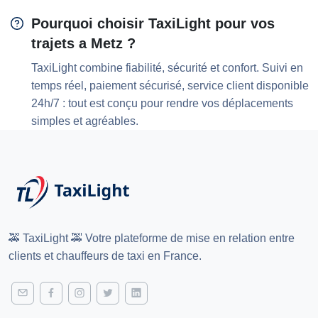
Pourquoi choisir TaxiLight pour vos
trajets a Metz ?
TaxiLight combine fiabilité, sécurité et confort. Suivi en
temps réel, paiement sécurisé, service client disponible
24h/7 : tout est conçu pour rendre vos déplacements
simples et agréables.
🚕 TaxiLight 🚕 Votre plateforme de mise en relation entre
clients et chauffeurs de taxi en France.