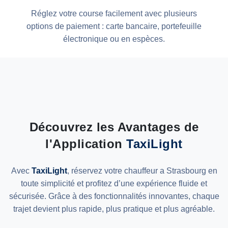
Réglez votre course facilement avec plusieurs
options de paiement : carte bancaire, portefeuille
électronique ou en espèces.
Découvrez les Avantages de
l'Application
TaxiLight
Avec
TaxiLight
, réservez votre chauffeur a Strasbourg en
toute simplicité et profitez d’une expérience fluide et
sécurisée. Grâce à des fonctionnalités innovantes, chaque
trajet devient plus rapide, plus pratique et plus agréable.