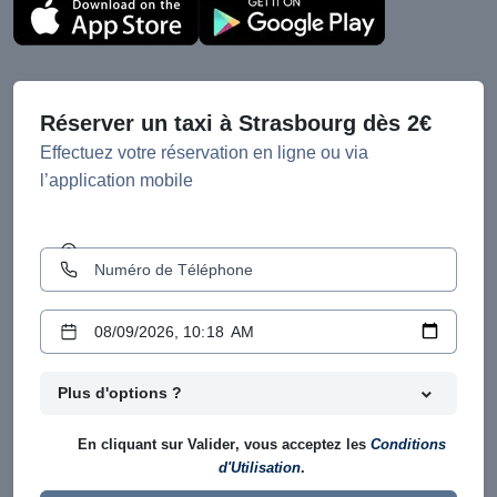
Réserver un taxi à Strasbourg dès 2€
Effectuez votre réservation en ligne ou via
l’application mobile
Plus d'options ?
En cliquant sur
Valider
, vous acceptez les
Conditions
d'Utilisation
.