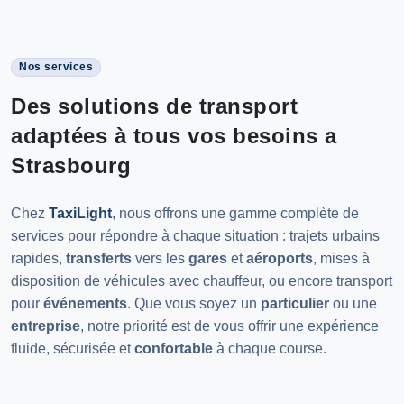
Nos services
Des solutions de transport
adaptées à tous vos besoins a
Strasbourg
Chez
TaxiLight
, nous offrons une gamme complète de
services pour répondre à chaque situation : trajets urbains
rapides,
transferts
vers les
gares
et
aéroports
, mises à
disposition de véhicules avec chauffeur, ou encore transport
pour
événements
. Que vous soyez un
particulier
ou une
entreprise
, notre priorité est de vous offrir une expérience
fluide, sécurisée et
confortable
à chaque course.