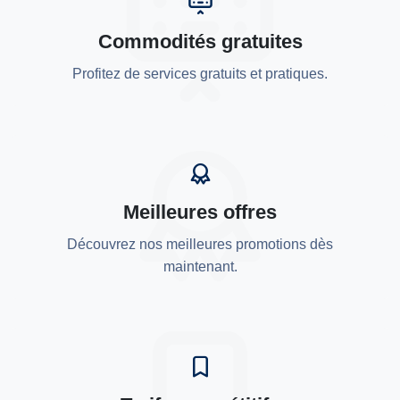
Commodités gratuites
Profitez de services gratuits et pratiques.
Meilleures offres
Découvrez nos meilleures promotions dès
maintenant.