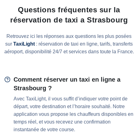
Questions fréquentes sur la
réservation de taxi a Strasbourg
Retrouvez ici les réponses aux questions les plus posées
sur
TaxiLight
: réservation de taxi en ligne, tarifs, transferts
aéroport, disponibilité 24/7 et services dans toute la France.
Comment réserver un taxi en ligne a
Strasbourg ?
Avec TaxiLight, il vous suffit d’indiquer votre point de
départ, votre destination et l’horaire souhaité. Notre
application vous propose les chauffeurs disponibles en
temps réel, et vous recevez une confirmation
instantanée de votre course.