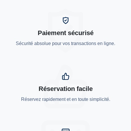
Paiement sécurisé
Sécurité absolue pour vos transactions en ligne.
Réservation facile
Réservez rapidement et en toute simplicité.