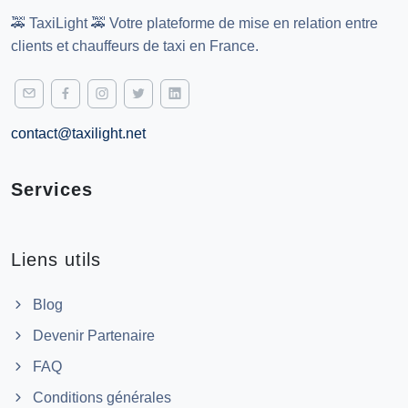
🚕 TaxiLight 🚕 Votre plateforme de mise en relation entre
clients et chauffeurs de taxi en France.
contact@taxilight.net
Services
Liens utils
Blog
Devenir Partenaire
FAQ
Conditions générales