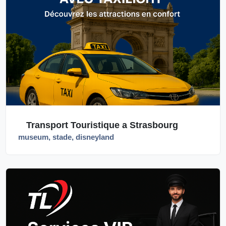
Transport Touristique a Strasbourg
museum, stade, disneyland