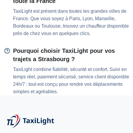
toute la France
TaxiLight est présent dans toutes les grandes villes de
France. Que vous soyez à Paris, Lyon, Marseille,
Bordeaux ou Toulouse, trouvez un chauffeur disponible
près de chez vous en quelques clics.
Pourquoi choisir TaxiLight pour vos
trajets a Strasbourg ?
TaxiLight combine fiabilité, sécurité et confort. Suivi en
temps réel, paiement sécurisé, service client disponible
24h/7 : tout est conçu pour rendre vos déplacements
simples et agréables.