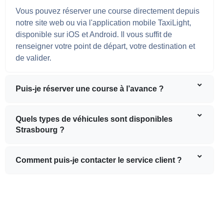
Vous pouvez réserver une course directement depuis
notre site web ou via l'application mobile TaxiLight,
disponible sur iOS et Android. Il vous suffit de
renseigner votre point de départ, votre destination et
de valider.
Puis-je réserver une course à l’avance ?
Quels types de véhicules sont disponibles
Strasbourg ?
Comment puis-je contacter le service client ?