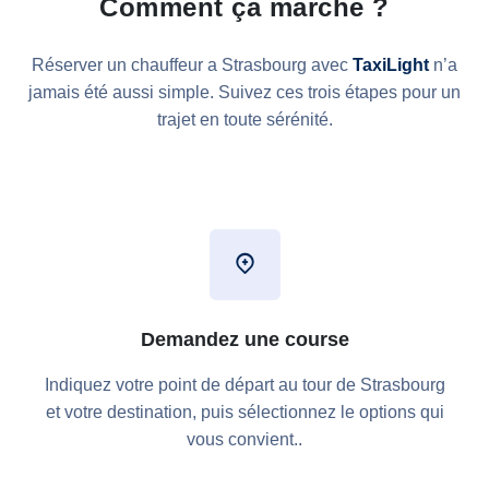
Comment ça marche ?
Réserver un chauffeur a Strasbourg avec
TaxiLight
n’a
jamais été aussi simple. Suivez ces trois étapes pour un
trajet en toute sérénité.
Demandez une course
Indiquez votre point de départ au tour de Strasbourg
et votre destination, puis sélectionnez le options qui
vous convient..