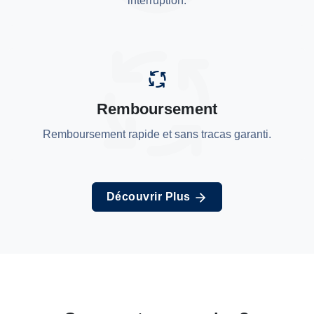
interruption.
Remboursement
Remboursement rapide et sans tracas garanti.
Découvrir Plus