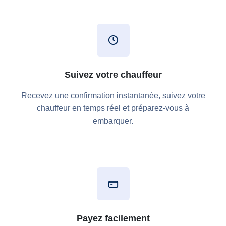
Suivez votre chauffeur
Recevez une confirmation instantanée, suivez votre
chauffeur en temps réel et préparez-vous à
embarquer.
Payez facilement