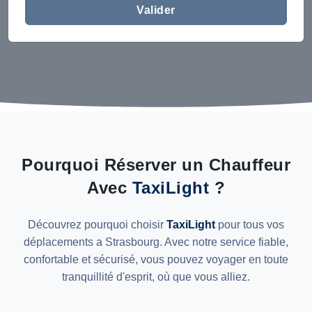
Valider
Pourquoi Réserver un Chauffeur
Avec
TaxiLight
?
Découvrez pourquoi choisir
TaxiLight
pour tous vos
déplacements a Strasbourg. Avec notre service fiable,
confortable et sécurisé, vous pouvez voyager en toute
tranquillité d'esprit, où que vous alliez.