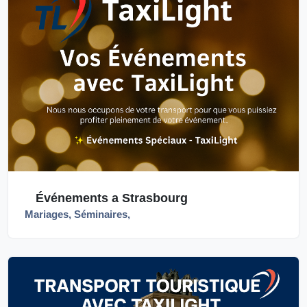
Événements a Strasbourg
Mariages, Séminaires,