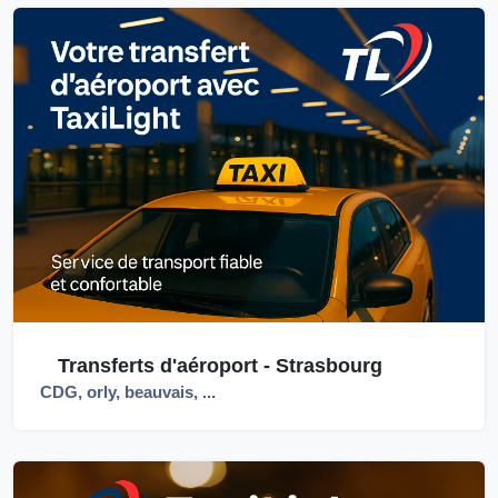
Transferts d'aéroport - Strasbourg
CDG, orly, beauvais, ...