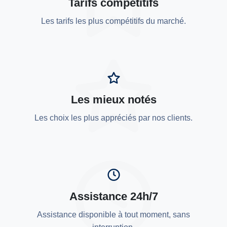
Tarifs compétitifs
Les tarifs les plus compétitifs du marché.
Les mieux notés
Les choix les plus appréciés par nos clients.
Assistance 24h/7
Assistance disponible à tout moment, sans