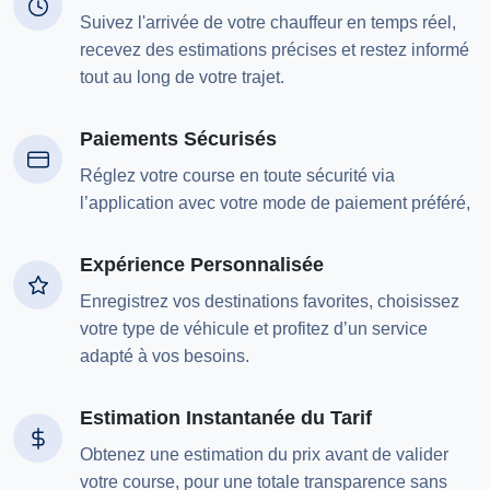
Suivez l'arrivée de votre chauffeur en temps réel,
recevez des estimations précises et restez informé
tout au long de votre trajet.
Paiements Sécurisés
Réglez votre course en toute sécurité via
l’application avec votre mode de paiement préféré,
Expérience Personnalisée
Enregistrez vos destinations favorites, choisissez
votre type de véhicule et profitez d’un service
adapté à vos besoins.
Estimation Instantanée du Tarif
Obtenez une estimation du prix avant de valider
votre course, pour une totale transparence sans