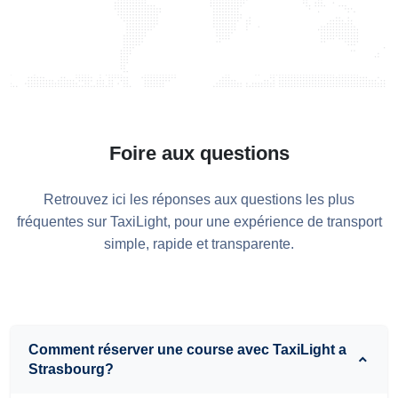
Foire aux questions
Retrouvez ici les réponses aux questions les plus
fréquentes sur TaxiLight, pour une expérience de transport
simple, rapide et transparente.
Comment réserver une course avec TaxiLight a
Strasbourg?