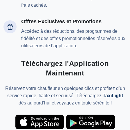
frais cachés.
Offres Exclusives et Promotions
Accédez à des réductions, des programmes de
fidélité et des offres promotionnelles réservées aux
utilisateurs de l’application.
Téléchargez l'Application
Maintenant
Réservez votre chauffeur en quelques clics et profitez d’un
service rapide, fiable et sécurisé. Téléchargez
TaxiLight
dès aujourd’hui et voyagez en toute sérénité !