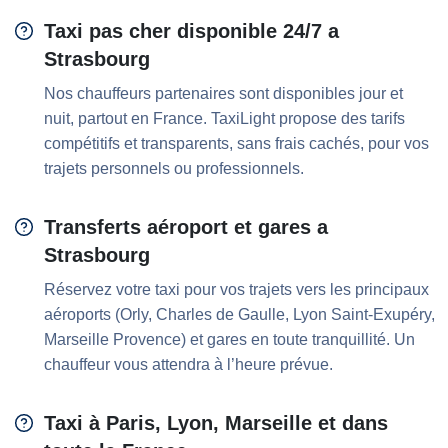
Taxi pas cher disponible 24/7 a
Strasbourg
Nos chauffeurs partenaires sont disponibles jour et
nuit, partout en France. TaxiLight propose des tarifs
compétitifs et transparents, sans frais cachés, pour vos
trajets personnels ou professionnels.
Transferts aéroport et gares a
Strasbourg
Réservez votre taxi pour vos trajets vers les principaux
aéroports (Orly, Charles de Gaulle, Lyon Saint-Exupéry,
Marseille Provence) et gares en toute tranquillité. Un
chauffeur vous attendra à l’heure prévue.
Taxi à Paris, Lyon, Marseille et dans