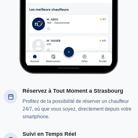
Réservez à Tout Moment a Strasbourg
Profitez de la possibilité de réserver un chauffeur
24/7, où que vous soyez, directement depuis votre
smartphone.
Suivi en Temps Réel