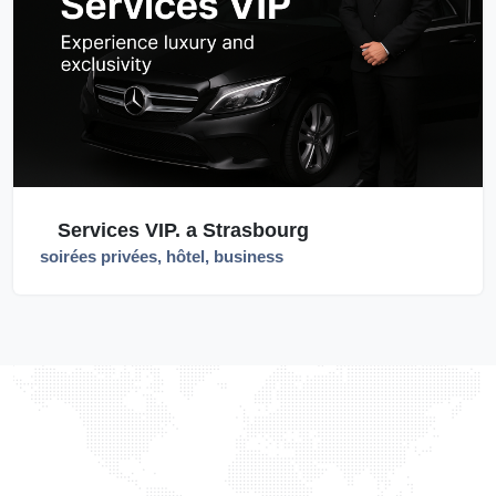
Services VIP. a Strasbourg
soirées privées, hôtel, business
TAXILIGHT