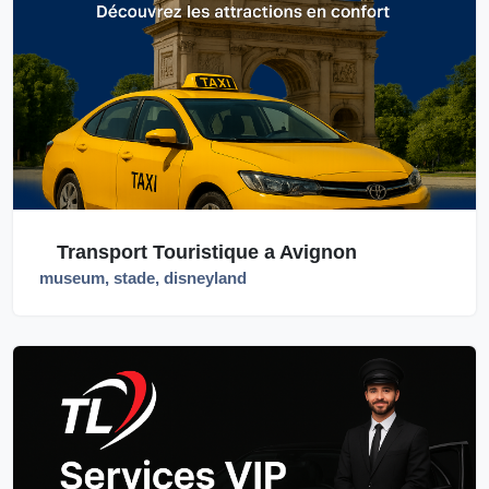
Transport Touristique a Avignon
museum, stade, disneyland