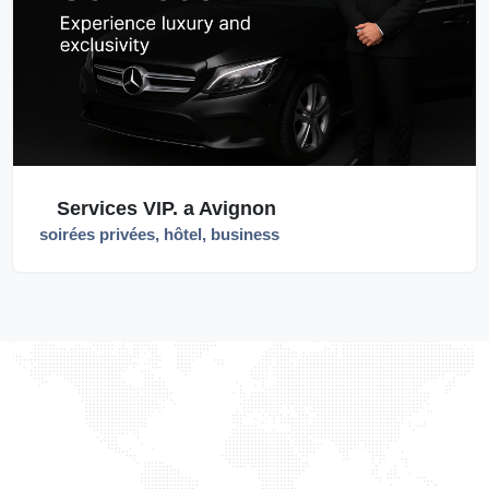
Services VIP. a Avignon
soirées privées, hôtel, business
TAXILIGHT