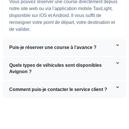
Vous pouvez réserver une course directement depuis
notre site web ou via l'application mobile TaxiLight,
disponible sur iOS et Android. Il vous suffit de
renseigner votre point de départ, votre destination et
de valider.
Puis-je réserver une course à l’avance ?
Quels types de véhicules sont disponibles
Avignon ?
Comment puis-je contacter le service client ?