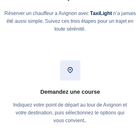
Réserver un chauffeur a Avignon avec
TaxiLight
n’a jamais
été aussi simple. Suivez ces trois étapes pour un trajet en
toute sérénité.
Demandez une course
Indiquez votre point de départ au tour de Avignon et
votre destination, puis sélectionnez le options qui
vous convient..