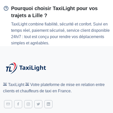
Pourquoi choisir TaxiLight pour vos
trajets a Lille ?
TaxiLight combine fiabilité, sécurité et confort. Suivi en
temps réel, paiement sécurisé, service client disponible
24h/7 : tout est conçu pour rendre vos déplacements
simples et agréables.
🚕 TaxiLight 🚕 Votre plateforme de mise en relation entre
clients et chauffeurs de taxi en France.