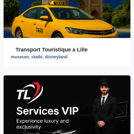
Transport Touristique a Lille
museum, stade, disneyland