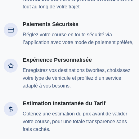
tout au long de votre trajet.
Paiements Sécurisés
Réglez votre course en toute sécurité via
l’application avec votre mode de paiement préféré,
Expérience Personnalisée
Enregistrez vos destinations favorites, choisissez
votre type de véhicule et profitez d’un service
adapté à vos besoins.
Estimation Instantanée du Tarif
Obtenez une estimation du prix avant de valider
votre course, pour une totale transparence sans
frais cachés.