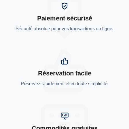
Paiement sécurisé
Sécurité absolue pour vos transactions en ligne.
Réservation facile
Réservez rapidement et en toute simplicité.
Commodités gratuites