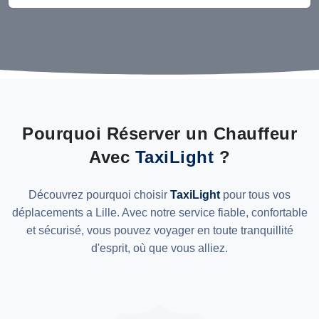
Pourquoi Réserver un Chauffeur
Avec
TaxiLight
?
Découvrez pourquoi choisir
TaxiLight
pour tous vos
déplacements a Lille. Avec notre service fiable, confortable
et sécurisé, vous pouvez voyager en toute tranquillité
d'esprit, où que vous alliez.