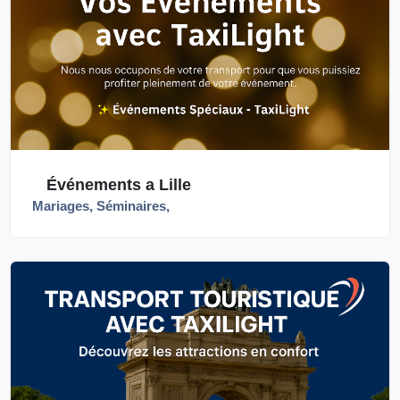
Événements a Lille
Mariages, Séminaires,