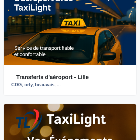
Transferts d'aéroport - Lille
CDG, orly, beauvais, ...