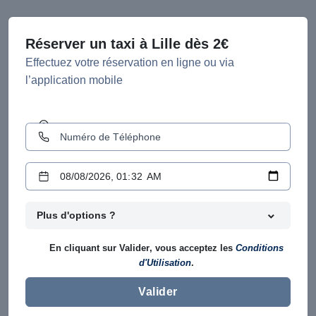
Réserver un taxi à Lille dès 2€
Effectuez votre réservation en ligne ou via
l’application mobile
Plus d'options ?
En cliquant sur
Valider
, vous acceptez les
Conditions
d'Utilisation
.
Valider