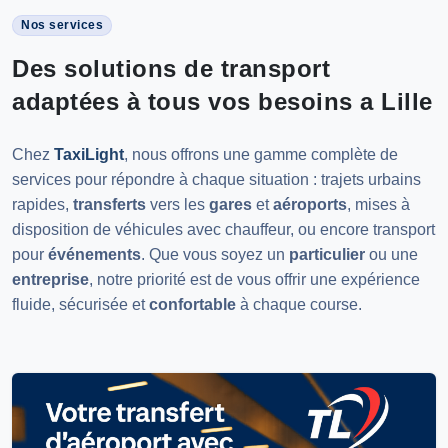
Nos services
Des solutions de transport
adaptées à tous vos besoins a Lille
Chez
TaxiLight
, nous offrons une gamme complète de
services pour répondre à chaque situation : trajets urbains
rapides,
transferts
vers les
gares
et
aéroports
, mises à
disposition de véhicules avec chauffeur, ou encore transport
pour
événements
. Que vous soyez un
particulier
ou une
entreprise
, notre priorité est de vous offrir une expérience
fluide, sécurisée et
confortable
à chaque course.