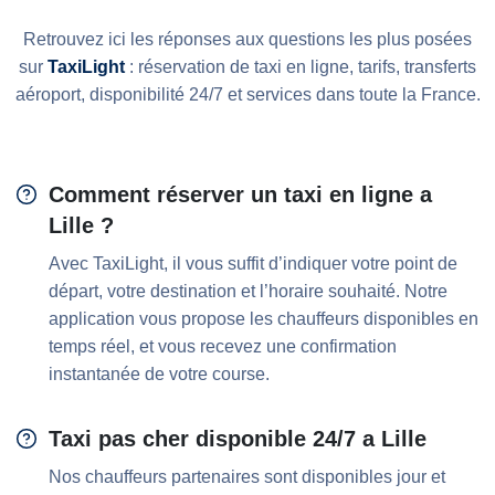
Retrouvez ici les réponses aux questions les plus posées
sur
TaxiLight
: réservation de taxi en ligne, tarifs, transferts
aéroport, disponibilité 24/7 et services dans toute la France.
Comment réserver un taxi en ligne a
Lille ?
Avec TaxiLight, il vous suffit d’indiquer votre point de
départ, votre destination et l’horaire souhaité. Notre
application vous propose les chauffeurs disponibles en
temps réel, et vous recevez une confirmation
instantanée de votre course.
Taxi pas cher disponible 24/7 a Lille
Nos chauffeurs partenaires sont disponibles jour et