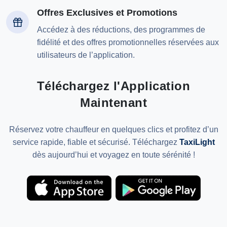
Offres Exclusives et Promotions
Accédez à des réductions, des programmes de
fidélité et des offres promotionnelles réservées aux
utilisateurs de l’application.
Téléchargez l'Application
Maintenant
Réservez votre chauffeur en quelques clics et profitez d’un
service rapide, fiable et sécurisé. Téléchargez
TaxiLight
dès aujourd’hui et voyagez en toute sérénité !