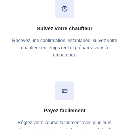
Suivez votre chauffeur
Recevez une confirmation instantanée, suivez votre
chauffeur en temps réel et préparez-vous à
embarquer.
Payez facilement
Réglez votre course facilement avec plusieurs