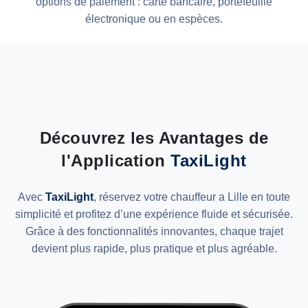
options de paiement : carte bancaire, portefeuille
électronique ou en espèces.
Découvrez les Avantages de
l'Application
TaxiLight
Avec
TaxiLight
, réservez votre chauffeur a Lille en toute
simplicité et profitez d’une expérience fluide et sécurisée.
Grâce à des fonctionnalités innovantes, chaque trajet
devient plus rapide, plus pratique et plus agréable.