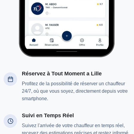
Réservez à Tout Moment a Lille
Profitez de la possibilité de réserver un chauffeur
24/7, où que vous soyez, directement depuis votre
smartphone.
Suivi en Temps Réel
Suivez l'arrivée de votre chauffeur en temps réel,
recevez des estimations précises et restez informé