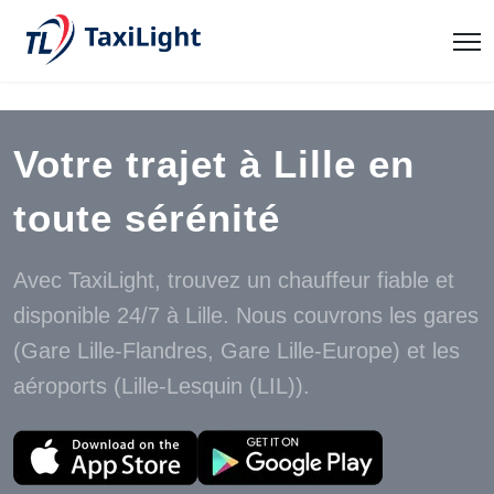
Votre trajet à Lille en
toute sérénité
Avec TaxiLight, trouvez un chauffeur fiable et
disponible 24/7 à Lille. Nous couvrons les gares
(Gare Lille-Flandres, Gare Lille-Europe) et les
aéroports (Lille-Lesquin (LIL)).