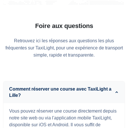
Foire aux questions
Retrouvez ici les réponses aux questions les plus
fréquentes sur TaxiLight, pour une expérience de transport
simple, rapide et transparente.
Comment réserver une course avec TaxiLight a
Lille?
Vous pouvez réserver une course directement depuis
notre site web ou via l'application mobile TaxiLight,
disponible sur iOS et Android. Il vous suffit de