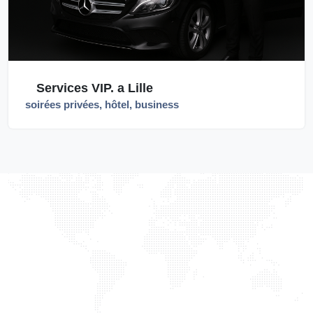
Services VIP. a Lille
soirées privées, hôtel, business
TAXILIGHT