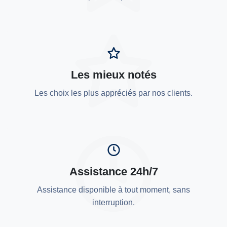
Les mieux notés
Les choix les plus appréciés par nos clients.
Assistance 24h/7
Assistance disponible à tout moment, sans
interruption.