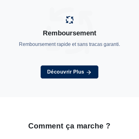
Remboursement
Remboursement rapide et sans tracas garanti.
Découvrir Plus
Comment ça marche ?