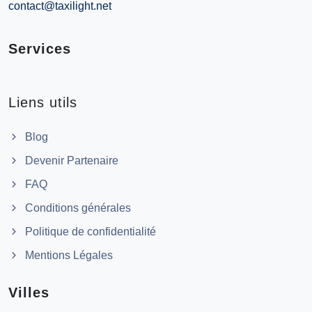
contact@taxilight.net
Services
Liens utils
Blog
Devenir Partenaire
FAQ
Conditions générales
Politique de confidentialité
Mentions Légales
Villes