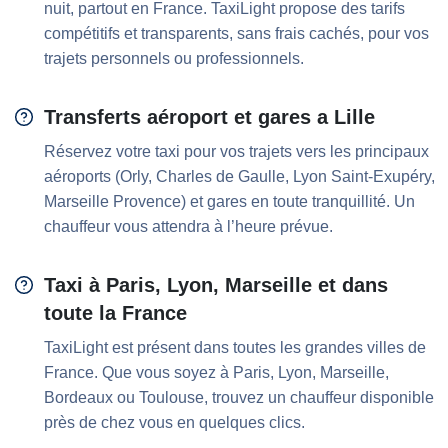
nuit, partout en France. TaxiLight propose des tarifs
compétitifs et transparents, sans frais cachés, pour vos
trajets personnels ou professionnels.
Transferts aéroport et gares a Lille
Réservez votre taxi pour vos trajets vers les principaux
aéroports (Orly, Charles de Gaulle, Lyon Saint-Exupéry,
Marseille Provence) et gares en toute tranquillité. Un
chauffeur vous attendra à l’heure prévue.
Taxi à Paris, Lyon, Marseille et dans
toute la France
TaxiLight est présent dans toutes les grandes villes de
France. Que vous soyez à Paris, Lyon, Marseille,
Bordeaux ou Toulouse, trouvez un chauffeur disponible
près de chez vous en quelques clics.