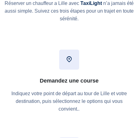
Réserver un chauffeur a Lille avec
TaxiLight
n’a jamais été
aussi simple. Suivez ces trois étapes pour un trajet en toute
sérénité.
Demandez une course
Indiquez votre point de départ au tour de Lille et votre
destination, puis sélectionnez le options qui vous
convient..