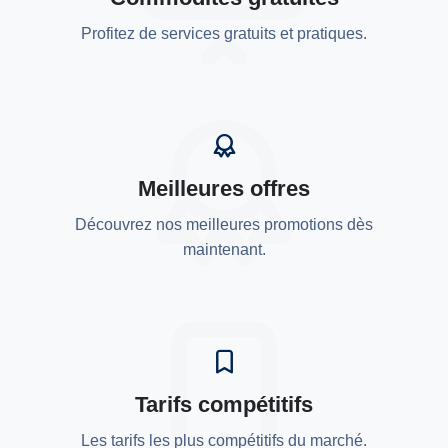
Profitez de services gratuits et pratiques.
Meilleures offres
Découvrez nos meilleures promotions dès
maintenant.
Tarifs compétitifs
Les tarifs les plus compétitifs du marché.