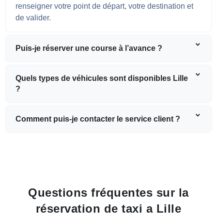
renseigner votre point de départ, votre destination et
de valider.
Puis-je réserver une course à l’avance ?
Quels types de véhicules sont disponibles Lille
?
Comment puis-je contacter le service client ?
Questions fréquentes sur la
réservation de taxi a Lille